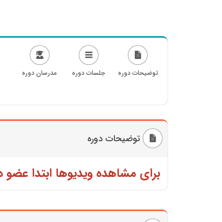
توضیحات دوره
جلسات دوره
مدرسان دوره
توضیحات دوره
برای مشاهده ویدیوها ابتدا عضو د