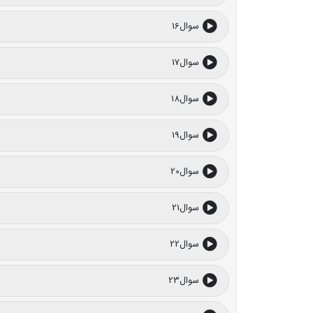
سوال16
سوال17
سوال18
سوال19
سوال20
سوال21
سوال22
سوال23