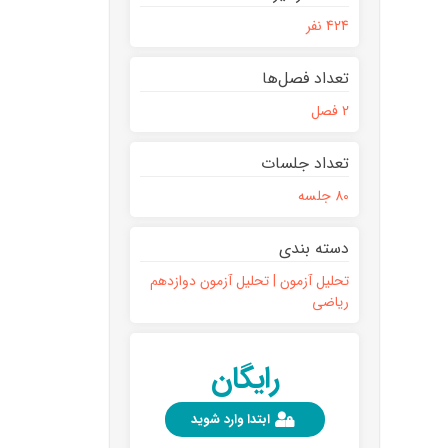
424 نفر
تعداد فصل‌ها
2 فصل
تعداد جلسات
80 جلسه
دسته بندی
تحلیل آزمون | تحلیل آزمون دوازدهم
ریاضی
رایگان
ابتدا وارد شوید