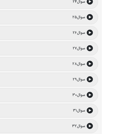
سوال24
سوال25
سوال26
سوال27
سوال28
سوال29
سوال30
سوال31
سوال32