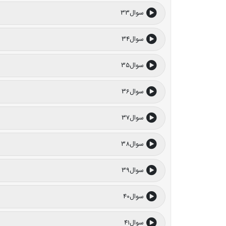
سوال33
سوال34
سوال35
سوال36
سوال37
سوال38
سوال39
سوال40
سوال41