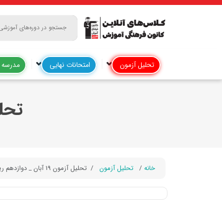
تحلیل آزمون
امتحانات نهایی
مدرسه آ
تحلیل آزم
خانه
تحلیل آزمون
تحلیل آزمون 19 آبان _ دوازدهم ریاضی