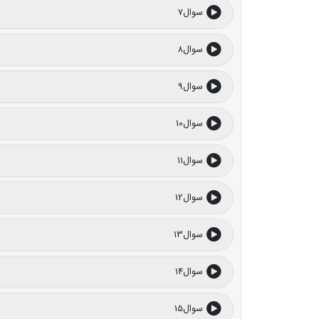
سوال7
سوال8
سوال9
سوال10
سوال11
سوال12
سوال13
سوال14
سوال15