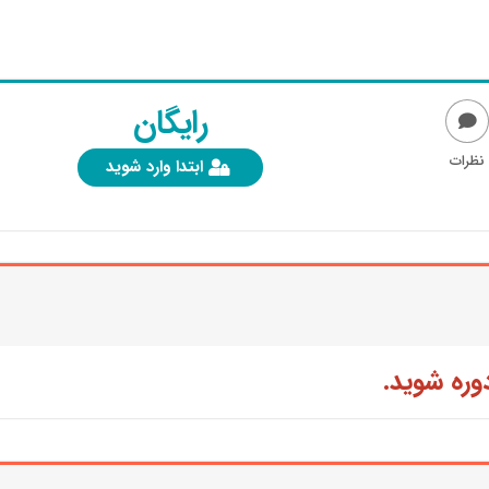
رایگان
نظرات
ابتدا وارد شوید
وره شوید.