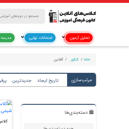
تحلیل آزمون
امتحانات نهایی
مدرسه آ
خانه
کنکور
آفلاین
مرتب‌سازی
تاریخ ایجاد
جدیدترین
پرفر
دسته‌بندی‌ها
کلاس‌
همه دسته‌بندی‌ها