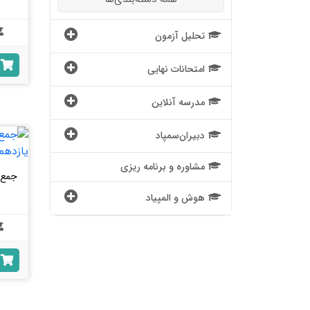
تحلیل آزمون
امتحانات نهایی
مدرسه آنلاین
دبیران‌سمپاد
مشاوره و برنامه ریزی
جمع ب
هوش و المپیاد