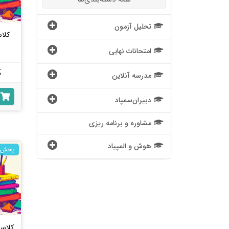
تحلیل آزمون
امتحانات نهایی
مدرسه آنلاین
دبیران‌سمپاد
مشاوره و برنامه ریزی
هوش و المپیاد
پخش ز