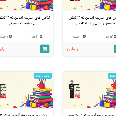
کلاس های مدرسه آنلاین 1405 کنکور
کلاس های مدرسه آن
منحصرا زبان _ زبان انگلیسی
_ خلاقیت موسیقی
13 نفر
1 جلسه
21 نفر
1 جلسه
رایگان
رای
نده
پخش زنده
کلاس های مدرسه آنلاین 1405 متوسطه
کلاس های مدرسه