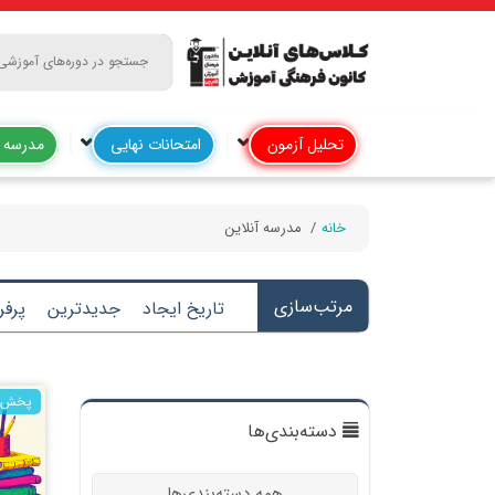
تحلیل آزمون
امتحانات نهایی
مدرسه آ
خانه
مدرسه آنلاین
مرتب‌سازی
تاریخ ایجاد
جدیدترین
پرفر
پخش ز
دسته‌بندی‌ها
همه دسته‌بندی‌ها