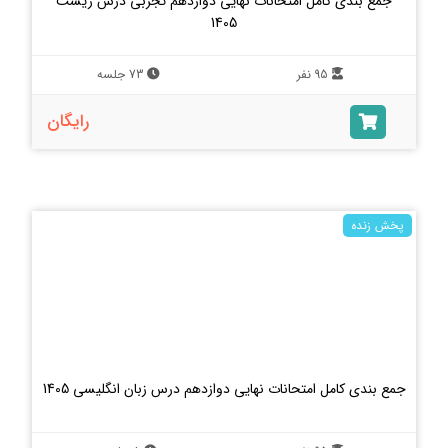
جمع بندی کامل امتحانات نهایی دوازدهم تجربی درس زیست
1405
95 نفر
73 جلسه
رایگان
پخش زنده
جمع بندی کامل امتحانات نهایی دوازدهم درس زبان انگلیسی 1405