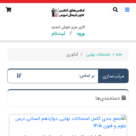
کاربر عزیز خوش آمدید
/
ورود
ثبت‌نام
خانه
امتحانات نهایی
کنکوری
مرتب‌سازی
بر اساس:
دسته‌بندی‌ها