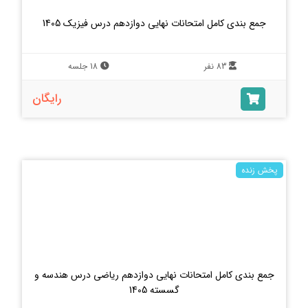
جمع بندی کامل امتحانات نهایی دوازدهم درس فیزیک 1405
83 نفر
18 جلسه
رایگان
پخش زنده
جمع بندی کامل امتحانات نهایی دوازدهم ریاضی درس هندسه و
گسسته 1405