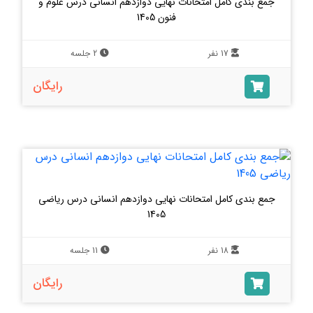
جمع بندی کامل امتحانات نهایی دوازدهم انسانی درس علوم و
فنون 1405
17 نفر
2 جلسه
رایگان
جمع بندی کامل امتحانات نهایی دوازدهم انسانی درس ریاضی
1405
18 نفر
11 جلسه
رایگان