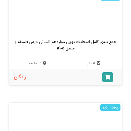
جمع بندی کامل امتحانات نهایی دوازدهم انسانی درس فلسفه و
منطق 1405
16 نفر
14 جلسه
رایگان
پخش زنده