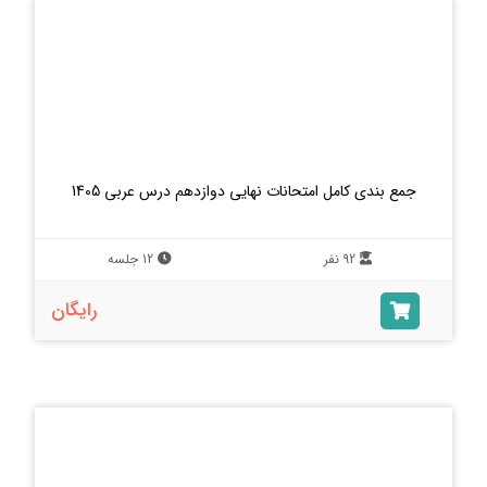
جمع بندی کامل امتحانات نهایی دوازدهم درس عربی 1405
92 نفر
12 جلسه
رایگان