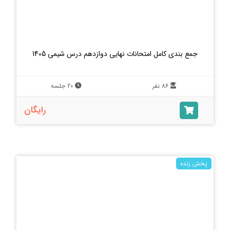
جمع بندی کامل امتحانات نهایی دوازدهم درس شیمی 1405
86 نفر
20 جلسه
رایگان
پخش زنده