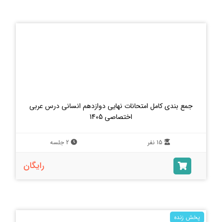
جمع بندی کامل امتحانات نهایی دوازدهم انسانی درس عربی
اختصاصی 1405
15 نفر
2 جلسه
رایگان
پخش زنده