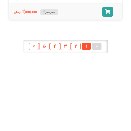
2,000,000
4,000,000
تومان
»
5
4
3
2
1
«