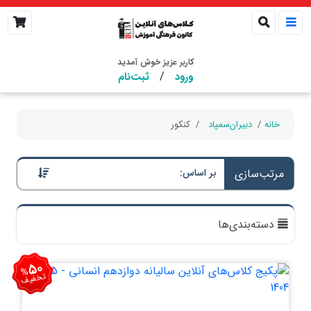
کاربر عزیز خوش آمدید
/
ورود
ثبت‌نام
خانه
دبیران‌سمپاد
کنکور
مرتب‌سازی
بر اساس:
دسته‌بندی‌ها
50
%
تخفیف