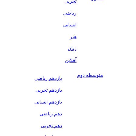
تجربی
ریاضی
انسانی
هنر
زبان
آفلاین
متوسطه دوم
یازدهم ریاضی
یازدهم تجربی
یازدهم انسانی
دهم ریاضی
دهم تجربی