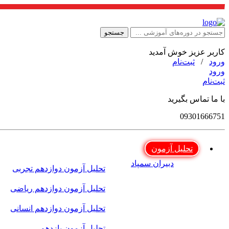
جستجو
کاربر عزیز خوش آمدید
ورود
/
ثبت‌نام
ورود
ثبت‌نام
با ما تماس بگیرید
09301666751
تحلیل آزمون
دبیران سمپاد
تحلیل آزمون دوازدهم تجربی
تحلیل آزمون دوازدهم ریاضی
تحلیل آزمون دوازدهم انسانی
تحلیل آزمون یازدهم