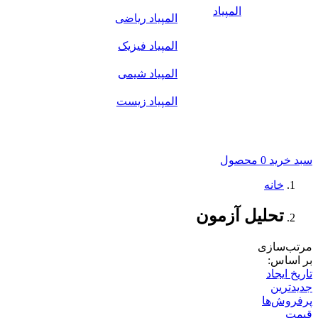
المپیاد
المپیاد ریاضی
المپیاد فیزیک
المپیاد شیمی
المپیاد زیست
سبد خرید
0 محصول
خانه
تحلیل آزمون
مرتب‌سازی
بر اساس:
تاریخ ایجاد
جدیدترین
پرفروش‌ها
قیمت