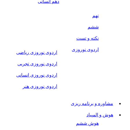
دهم انسانی
نهم
ششم
نکته و تست
اردوی نوروزی
اردوی نوروزی ریاضی
اردوی نوروزی تجربی
اردوی نوروزی انسانی
اردوی نوروزی هنر
مشاوره و برنامه ریزی
هوش و المپیاد
هوش ششم