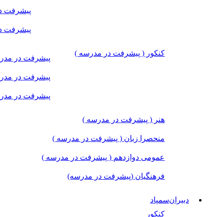
پیشرفت در
پیشرفت در
کنکور ( پیشرفت در مدرسه )
پیشرفت در مدرس
پیشرفت در مدرس
پیشرفت در مدرس
هنر ( پیشرفت در مدرسه )
منحصرا زبان ( پیشرفت در مدرسه )
عمومی دوازدهم ( پیشرفت در مدرسه )
فرهنگیان (پیشرفت در مدرسه)
دبیران‌سمپاد
کنکور