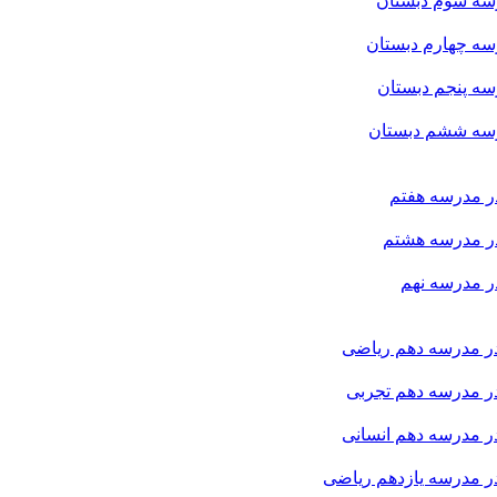
سه سوم دبستان
ه چهارم دبستان
ه پنجم دبستان
سه ششم دبستان
 مدرسه هفتم
ر مدرسه هشتم
 مدرسه نهم
ر مدرسه دهم ریاضی
ر مدرسه دهم تجربی
 مدرسه دهم انسانی
 مدرسه یازدهم ریاضی