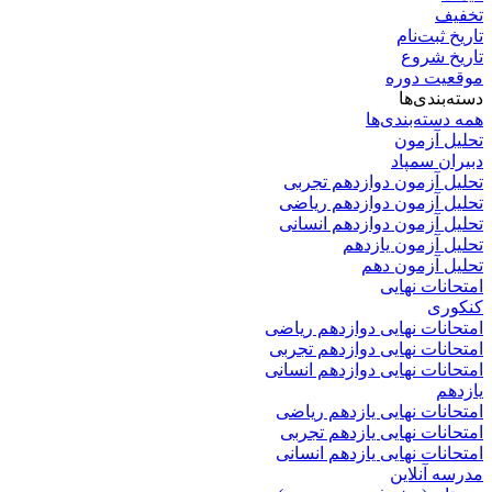
تخفیف
تاریخ ثبت‌نام
تاریخ شروع
موقعیت دوره
دسته‌بندی‌ها
همه دسته‌بندی‌ها
تحلیل آزمون
دبیران سمپاد
تحلیل آزمون دوازدهم تجربی
تحلیل آزمون دوازدهم ریاضی
تحلیل آزمون دوازدهم انسانی
تحلیل آزمون یازدهم
تحلیل آزمون دهم
امتحانات نهایی
کنکوری
امتحانات نهایی دوازدهم ریاضی
امتحانات نهایی دوازدهم تجربی
امتحانات نهایی دوازدهم انسانی
یازدهم
امتحانات نهایی یازدهم ریاضی
امتحانات نهایی یازدهم تجربی
امتحانات نهایی یازدهم انسانی
مدرسه آنلاین