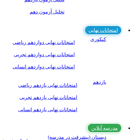
تحلیل آزمون دهم
امتحانات نهایی
کنکوری
امتحانات نهایی دوازدهم ریاضی
امتحانات نهایی دوازدهم تجربی
امتحانات نهایی دوازدهم انسانی
یازدهم
امتحانات نهایی یازدهم ریاضی
امتحانات نهایی یازدهم تجربی
امتحانات نهایی یازدهم انسانی
مدرسه آنلاین
دبستان (پیشرفت در مدرسه)