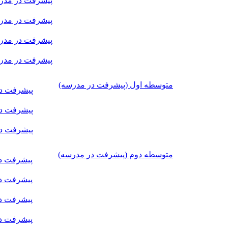
پیشرفت در مدر
پیشرفت در مدرس
پیشرفت در مدرس
پیشرفت در مدر
متوسطه اول (پیشرفت در مدرسه)
پیشرفت در
پیشرفت د
پیشرفت در
متوسطه دوم (پیشرفت در مدرسه)
پیشرفت د
پیشرفت د
پیشرفت در
پیشرفت در