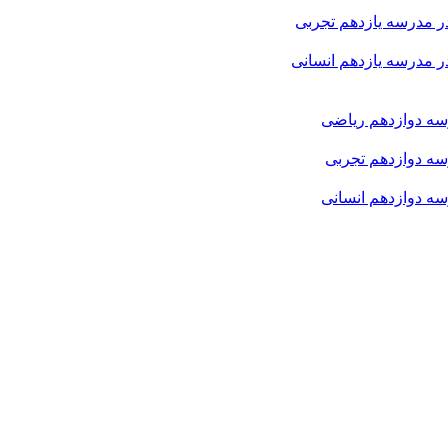
 مدرسه یازدهم تجربی
 مدرسه یازدهم انسانی
ه دوازدهم ریاضی
ه دوازدهم تجربی
ه دوازدهم انسانی