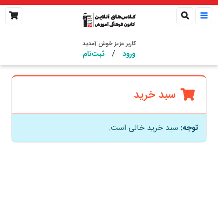
کاربر عزیز خوش آمدید
/
ورود
ثبت‌نام
سبد خرید
توجه:
سبد خرید خالی است.