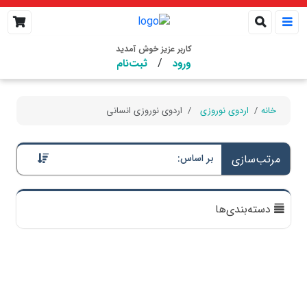
کاربر عزیز خوش آمدید
/
ورود
ثبت‌نام
خانه
اردوی نوروزی
اردوی نوروزی انسانی
مرتب‌سازی
بر اساس:
دسته‌بندی‌ها