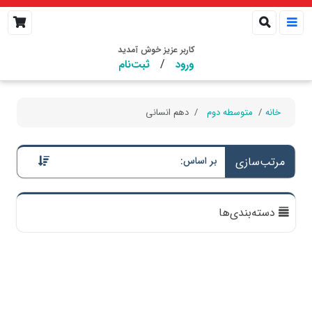
کاربر عزیز خوش آمدید
/
ورود
ثبت‌نام
خانه
متوسطه دوم
دهم انسانی
مرتب‌سازی
بر اساس:
دسته‌بندی‌ها