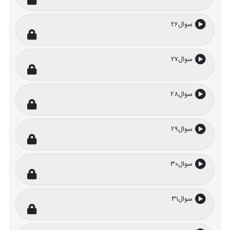
سوال26
سوال27
سوال28
سوال29
سوال30
سوال31