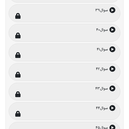
سوال39
سوال40
سوال41
سوال42
سوال43
سوال44
سوال45