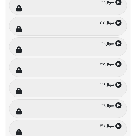
سوال32
سوال33
سوال34
سوال35
سوال36
سوال37
سوال38