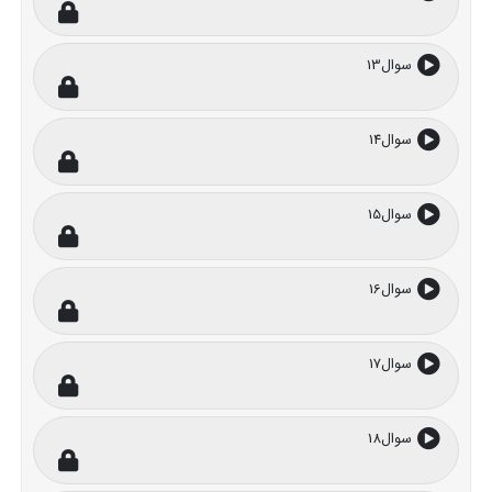
سوال13
سوال14
سوال15
سوال16
سوال17
سوال18