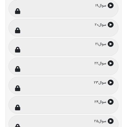
سوال19
سوال20
سوال21
سوال22
سوال23
سوال24
سوال25