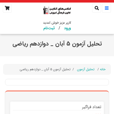
کاربر عزیز خوش آمدید
/
ورود
ثبت‌نام
تحلیل آزمون 5 آبان _ دوازدهم ریاضی
خانه
تحلیل آزمون
تحلیل آزمون 5 آبان _ دوازدهم ریاضی
تعداد فراگیر