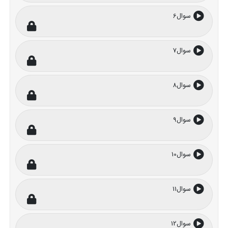
سوال6
سوال7
سوال8
سوال9
سوال10
سوال11
سوال12