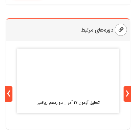
دوره‌های مرتبط
›
‹
تحلیل آزمون 17 آذر _ دوازدهم ریاضی