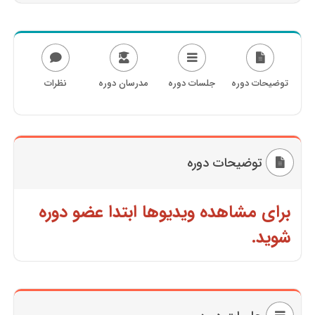
توضیحات دوره
جلسات دوره
مدرسان دوره
نظرات
توضیحات دوره
برای مشاهده ویدیوها ابتدا عضو دوره
شوید.