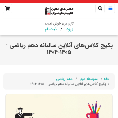
کاربر عزیز خوش آمدید
/
ورود
ثبت‌نام
پکیج کلاس‌های آنلاین سالیانه دهم ریاضی -
1405-1404
خانه
متوسطه دوم
دهم ریاضی
پکیج کلاس‌های آنلاین سالیانه دهم ریاضی - 1405-1404