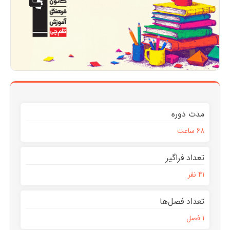
مدت دوره
68 ساعت
تعداد فراگیر
41 نفر
تعداد فصل‌ها
1 فصل