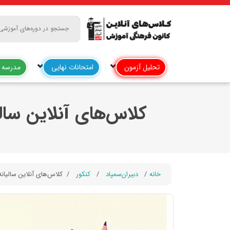
تحلیل آزمون
امتحانات نهایی
مدرسه آ
کلاس‌های آنلاین سالیا
خانه
دبیران‌سمپاد
کنکور
کلاس‌های آنلاین سالیانه د