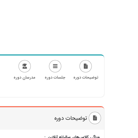
توضیحات دوره
جلسات دوره
مدرسان دوره
توضیحات دوره
ویژگی کلاس‌های سالیانه آنلاین :