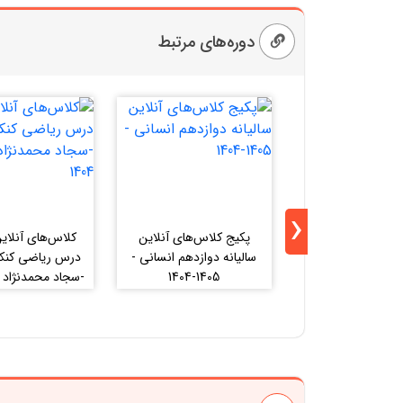
دوره‌های مرتبط
‹
پکیج کلاس‌های آنلاین
کلاس‌های آنلاین
سالیانه دوازدهم انسانی -
درس ریاضی کنکو
1405-1404
-سجاد محمدنژاد 1405-1404