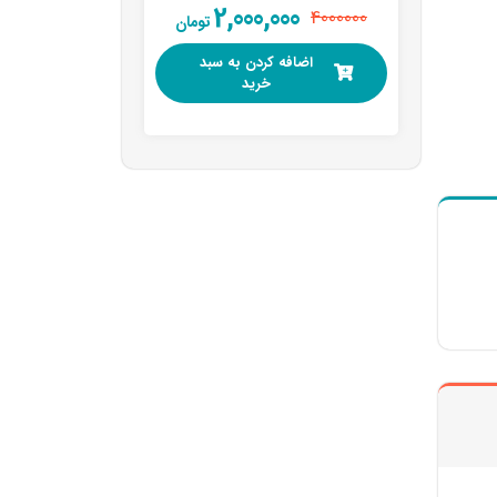
2,000,000
4000000
تومان
اضافه کردن به سبد
خرید