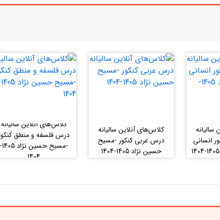
کلاس‌های آنلاین سالیانه
 سالیانه
کلاس‌های آنلاین سالیانه
درس فلسفه و منطق کنکور
ر انسانی
درس عربی کنکور -مسیح
-مسیح حسین نژاد 05
حسین نژاد 1405-1404
1404