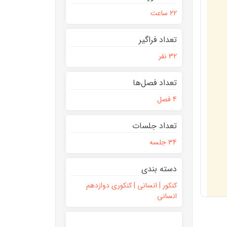
22 ساعت
تعداد فراگیر
32 نفر
تعداد فصل‌ها
4 فصل
تعداد جلسات
34 جلسه
دسته بندی
کنکور | انسانی | کنکوری دوازدهم
انسانی