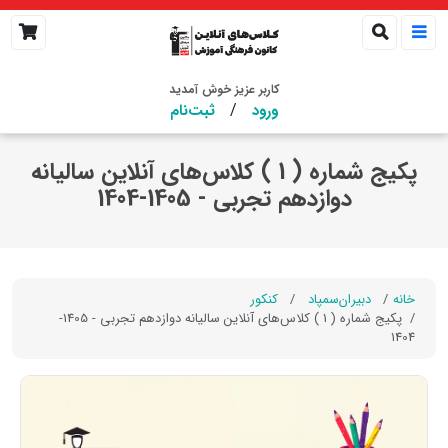
کاربر عزیز خوش آمدید
/
ورود
ثبت‌نام
پکیج شماره ( 1 ) کلاس‌های آنلاین سالیانه
دوازدهم تجربی - 1405-1404
خانه
دبیران‌سمپاد
کنکور
پکیج شماره ( 1 ) کلاس‌های آنلاین سالیانه دوازدهم تجربی - 1405-
1404