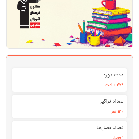
مدت دوره
279 ساعت
تعداد فراگیر
130 نفر
تعداد فصل‌ها
1 فصل