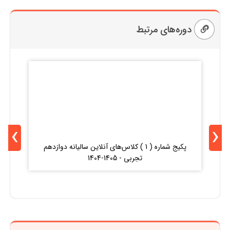
دوره‌های مرتبط
›
‹
پکیج شماره ( 1 ) کلاس‌های آنلاین سالیانه دوازدهم
کلا
تجربی - 1405-1404
کن