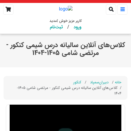
کاربر عزیز خوش آمدید
/
ورود
ثبت‌نام
کلاس‌های آنلاین سالیانه درس شیمی کنکور -
مرتضی شامی 1405-1404
خانه
دبیران‌سمپاد
کنکور
کلاس‌های آنلاین سالیانه درس شیمی کنکور - مرتضی شامی 1405-
1404