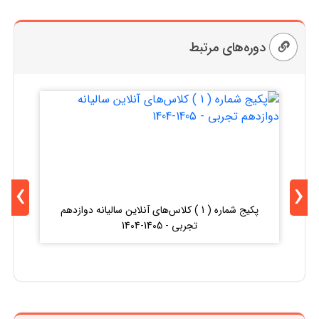
دوره‌های مرتبط
›
‹
پکیج شماره ( 1 ) کلاس‌های آنلاین سالیانه دوازدهم
کلا
تجربی - 1405-1404
کن