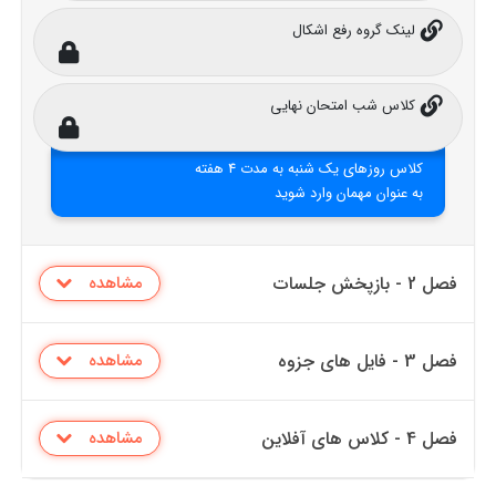
لینک گروه رفع اشکال
کلاس شب امتحان نهایی
کلاس روزهای یک شنبه به مدت 4 هفته
به عنوان مهمان وارد شوید
فصل 2 - بازپخش جلسات
مشاهده
فصل 3 - فایل های جزوه
مشاهده
فصل 4 - کلاس های آفلاین
مشاهده