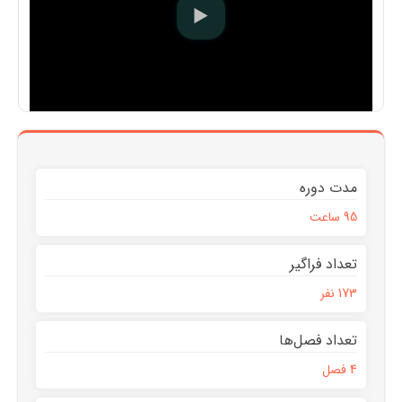
مدت دوره
95 ساعت
تعداد فراگیر
173 نفر
تعداد فصل‌ها
4 فصل