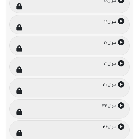
سوال18
سوال19
سوال20
سوال31
سوال32
سوال33
سوال34