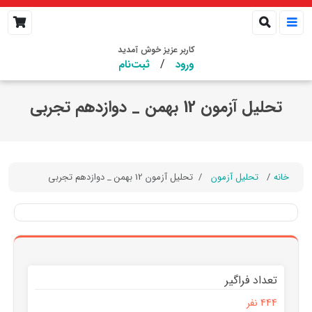
کاربر عزیز خوش آمدید
/
ورود
ثبت‌نام
تحلیل آزمون 12 بهمن _ دوازدهم تجربی
خانه
تحلیل آزمون
تحلیل آزمون 12 بهمن _ دوازدهم تجربی
تعداد فراگیر
444 نفر