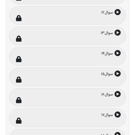
سوال12
سوال13
سوال14
سوال15
سوال16
سوال17