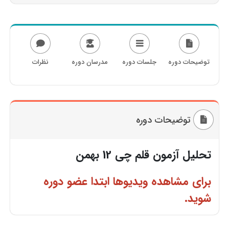
توضیحات دوره
جلسات دوره
مدرسان دوره
نظرات
توضیحات دوره
تحلیل آزمون قلم چی 12 بهمن
برای مشاهده ویدیوها ابتدا عضو دوره
شوید.