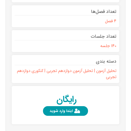
تعداد فصل‌ها
4 فصل
تعداد جلسات
140 جلسه
دسته بندی
تحلیل آزمون | تحلیل آزمون دوازدهم تجربی | کنکوری دوازدهم
تجربی
رایگان
ابتدا وارد شوید