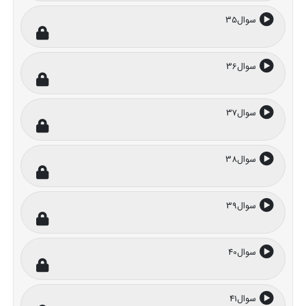
سوال35
سوال36
سوال37
سوال38
سوال39
سوال40
سوال41