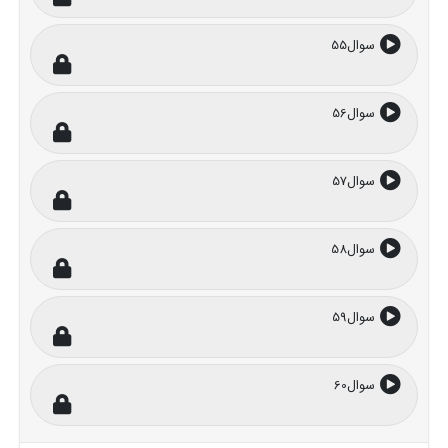
سوال55
سوال56
سوال57
سوال58
سوال59
سوال60