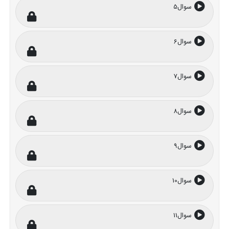
سوال5
سوال6
سوال7
سوال8
سوال9
سوال10
سوال11