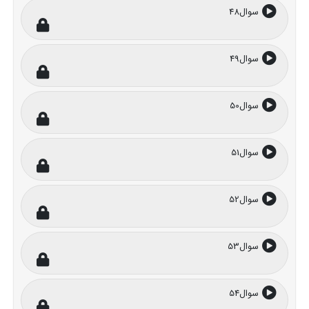
سوال48
سوال49
سوال50
سوال51
سوال52
سوال53
سوال54