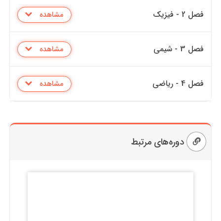
فصل 2 - فیزیک
مشاهده
فصل 3 - شیمی
مشاهده
فصل 4 - ریاضی
مشاهده
دوره‌های مرتبط