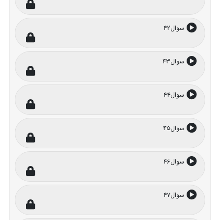
سوال42
سوال43
سوال44
سوال45
سوال46
سوال47