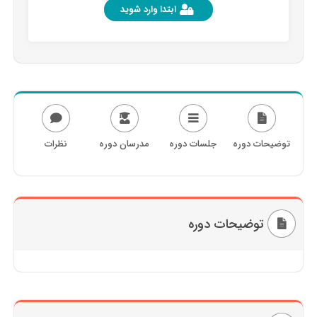
ابتدا وارد شوید
توضیحات دوره
جلسات دوره
مدرسان دوره
نظرات
توضیحات دوره