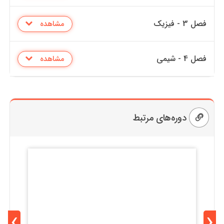
فصل 3 - فیزیک
مشاهده
فصل 4 - شیمی
مشاهده
دوره‌های مرتبط
›
‹