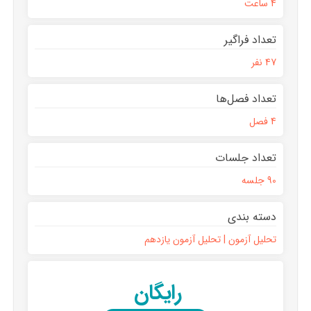
4 ساعت
تعداد فراگیر
47 نفر
تعداد فصل‌ها
4 فصل
تعداد جلسات
90 جلسه
دسته بندی
تحلیل آزمون | تحلیل آزمون یازدهم
رایگان