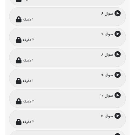
سوال 6
1 دقیقه
سوال 7
2 دقیقه
سوال 8
1 دقیقه
سوال 9
1 دقیقه
سوال 10
2 دقیقه
سوال 11
2 دقیقه