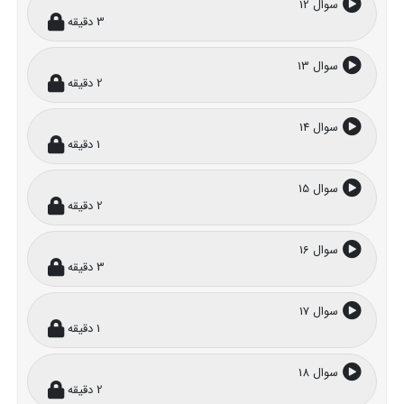
سوال 12
3 دقیقه
سوال 13
2 دقیقه
سوال 14
1 دقیقه
سوال 15
2 دقیقه
سوال 16
3 دقیقه
سوال 17
1 دقیقه
سوال 18
2 دقیقه