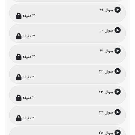
سوال 19
3 دقیقه
سوال 20
3 دقیقه
سوال 21
3 دقیقه
سوال 22
2 دقیقه
سوال 23
2 دقیقه
سوال 24
2 دقیقه
سوال 25