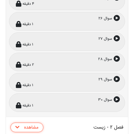
4 دقیقه
سوال 26
1 دقیقه
سوال 27
1 دقیقه
سوال 28
2 دقیقه
سوال 29
1 دقیقه
سوال 30
1 دقیقه
فصل 2 - زیست
مشاهده