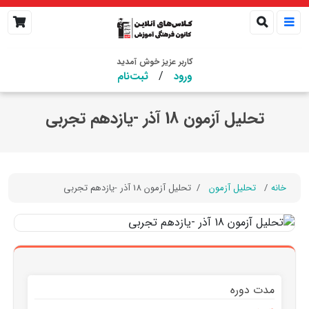
کاربر عزیز خوش آمدید
/
ورود
ثبت‌نام
تحلیل آزمون 18 آذر -یازدهم تجربی
خانه
تحلیل آزمون
تحلیل آزمون 18 آذر -یازدهم تجربی
مدت دوره