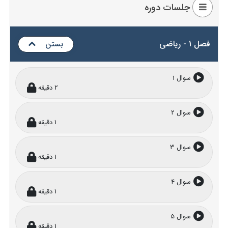
جلسات دوره
فصل 1 - ریاضی
بستن
سوال 1
2 دقیقه
سوال 2
1 دقیقه
سوال 3
1 دقیقه
سوال 4
1 دقیقه
سوال 5
1 دقیقه