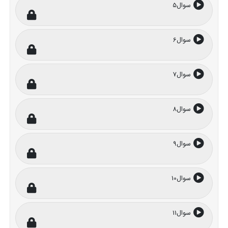
سوال5
سوال6
سوال7
سوال8
سوال9
سوال10
سوال11