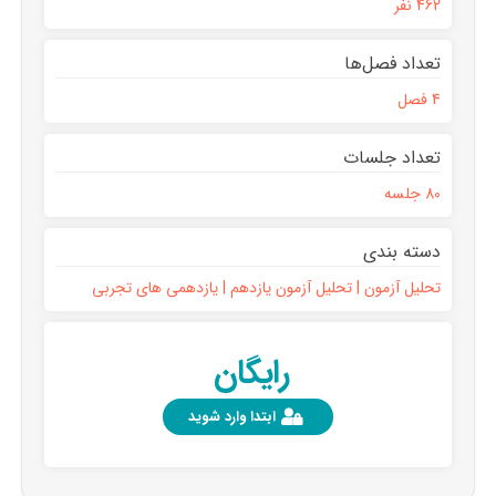
462 نفر
تعداد فصل‌ها
4 فصل
تعداد جلسات
80 جلسه
دسته بندی
تحلیل آزمون | تحلیل آزمون یازدهم | یازدهمی های تجربی
رایگان
ابتدا وارد شوید