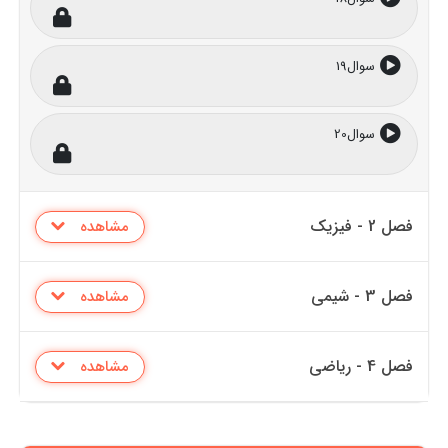
سوال19
سوال20
فصل 2 - فیزیک
مشاهده
فصل 3 - شیمی
مشاهده
فصل 4 - ریاضی
مشاهده