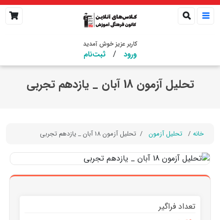
کاربر عزیز خوش آمدید
/
ورود
ثبت‌نام
تحلیل آزمون 18 آبان _ یازدهم تجربی
خانه
تحلیل آزمون
تحلیل آزمون 18 آبان _ یازدهم تجربی
تعداد فراگیر