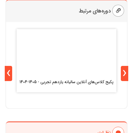
دوره‌های مرتبط
›
‹
کل
پکیج کلاس‌های آنلاین سالیانه یازدهم تجربی - 1405-1404