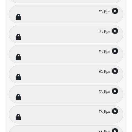
سوال12
سوال13
سوال14
سوال15
سوال16
سوال17
سوال18