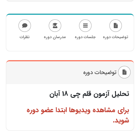
توضیحات دوره
جلسات دوره
مدرسان دوره
نظرات
توضیحات دوره
تحلیل آزمون قلم چی 18 آبان
برای مشاهده ویدیوها ابتدا عضو دوره
شوید.