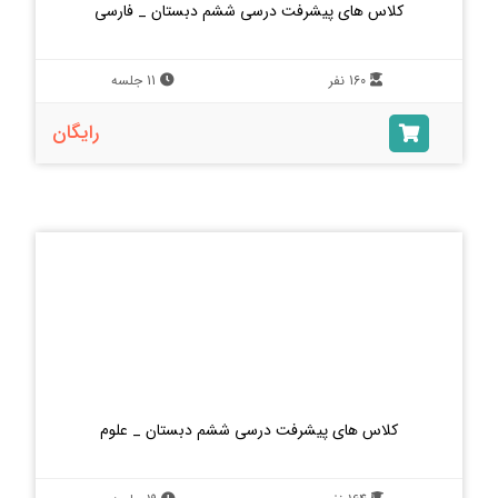
کلاس های پیشرفت درسی ششم دبستان _ فارسی
160 نفر
11 جلسه
رایگان
کلاس های پیشرفت درسی ششم دبستان _ علوم