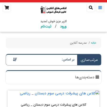
کاربر عزیز خوش آمدید
/
ورود
ثبت‌نام
خانه
مدرسه آنلاین
مرتب‌سازی
بر اساس:
دسته‌بندی‌ها
کلاس های پیشرفت درسی سوم دبستان _ ریاضی