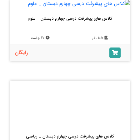
کلاس های پیشرفت درسی چهارم دبستان _ علوم
105 نفر
20 جلسه
رایگان
کلاس های پیشرفت درسی چهارم دبستان _ ریاضی