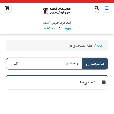
کاربر عزیز خوش آمدید
/
ورود
ثبت‌نام
خانه
همه دسته‌بندی‌ها
مرتب‌سازی
بر اساس:
دسته‌بندی‌ها