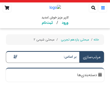
کاربر عزیز خوش آمدید
/
ورود
ثبت‌نام
خانه
مبحثی یازدهم تجربی
مبحثی شیمی 2
مرتب‌سازی
بر اساس:
دسته‌بندی‌ها