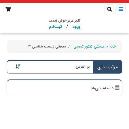
کاربر عزیز خوش آمدید
/
ورود
ثبت‌نام
خانه
مبحثی کنکور تجربی
مبحثی زیست شناسی 3
مرتب‌سازی
بر اساس:
دسته‌بندی‌ها