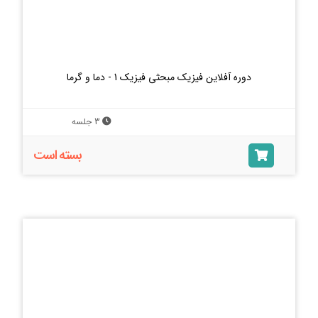
دوره آفلاین فیزیک مبحثی فیزیک 1 - دما و گرما
3 جلسه
بسته است