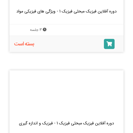
دوره آفلاین فیزیک مبحثی فیزیک 1 - ویژگی های فیزیکی مواد
3 جلسه
بسته است
دوره آفلاین فیزیک مبحثی فیزیک 1 - فیزیک و اندازه گیری