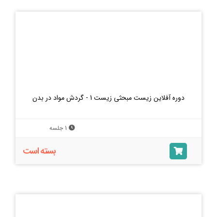
دوره آفلاین زیست مبحثی زیست 1 - گردش مواد در بدن
1 جلسه
بسته است