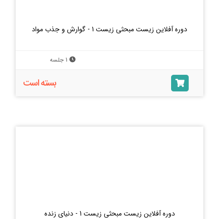
دوره آفلاین زیست مبحثی زیست 1 - گوارش و جذب مواد
1 جلسه
بسته است
دوره آفلاین زیست مبحثی زیست 1 - دنیای زنده