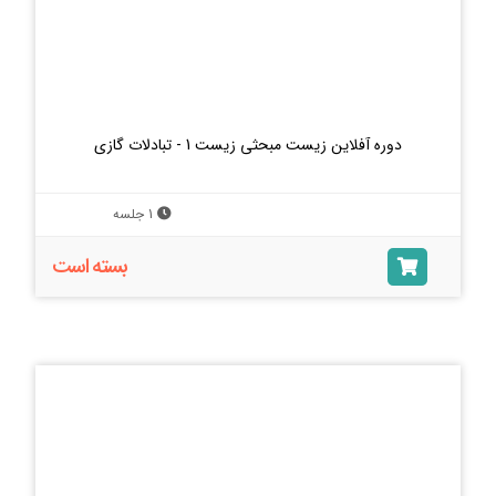
دوره آفلاین زیست مبحثی زیست 1 - تبادلات گازی
1 جلسه
بسته است