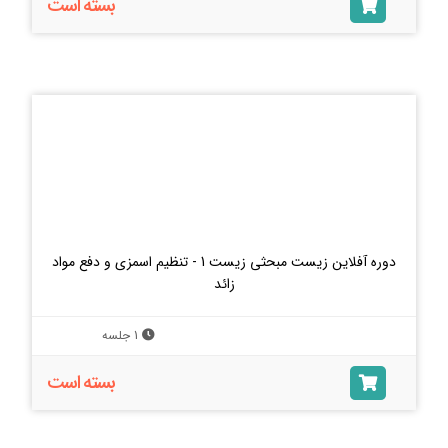
بسته است
دوره آفلاین زیست مبحثی زیست 1 - تنظیم اسمزی و دفع مواد
زائد
1 جلسه
بسته است