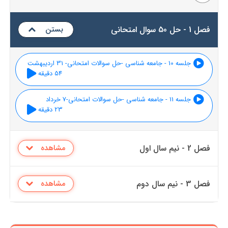
فصل 1 - حل 50 سوال امتحانی
بستن
جلسه 10 - جامعه شناسی -حل سوالات امتحانی- 31 اردیبهشت
54 دقیقه
جلسه 11 - جامعه شناسی -حل سوالات امتحانی-7 خرداد
23 دقیقه
فصل 2 - نیم سال اول
مشاهده
فصل 3 - نیم سال دوم
مشاهده