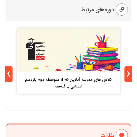
دوره‌های مرتبط
›
‹
کلاس های مدرسه آنلاین 1405 متوسطه دوم یازدهم
ک
انسانی _ فلسفه
نظرات