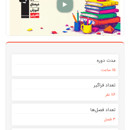
مدت دوره
15 ساعت
تعداد فراگیر
116 نفر
تعداد فصل‌ها
3 فصل