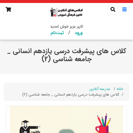
کاربر عزیز خوش آمدید
/
ورود
ثبت‌نام
کلاس های پیشرفت درسی یازدهم انسانی _
جامعه شناسی (2)
خانه
مدرسه آنلاین
کلاس های پیشرفت درسی یازدهم انسانی _ جامعه شناسی (2)