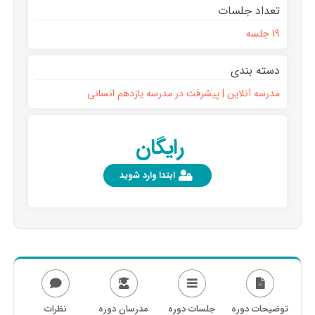
تعداد جلسات
19 جلسه
دسته بندی
مدرسه آنلاین | پیشرفت در مدرسه یازدهم انسانی
رایگان
ابتدا وارد شوید
توضیحات دوره
جلسات دوره
مدرسان دوره
نظرات