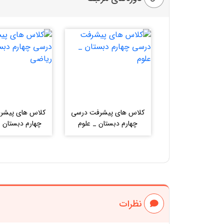
کلاس های پیشرفت درسی
کلاس های پیشر
چهارم دبستان _ علوم
چهارم دبستان 
نظرات