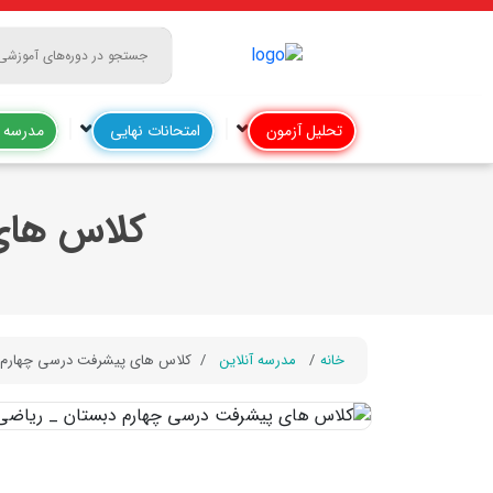
تحلیل آزمون
امتحانات نهایی
مدرسه آ
کلاس های
خانه
مدرسه آنلاین
کلاس های پیشرفت درسی چهارم 