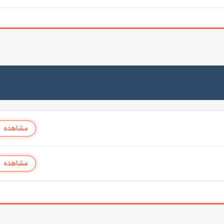
مشاهده
مشاهده