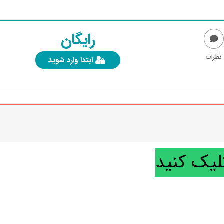
رایگان
نظرات
ابتدا وارد شوید
لیک کنید