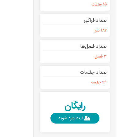
15 ساعت
تعداد فراگیر
182 نفر
تعداد فصل‌ها
3 فصل
تعداد جلسات
24 جلسه
رایگان
ابتدا وارد شوید