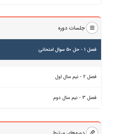
جلسات دوره
فصل 1 - حل 50 سوال امتحانی
فصل 2 - نیم سال اول
فصل 3 - نیم سال دوم
دوره‌های مرتبط