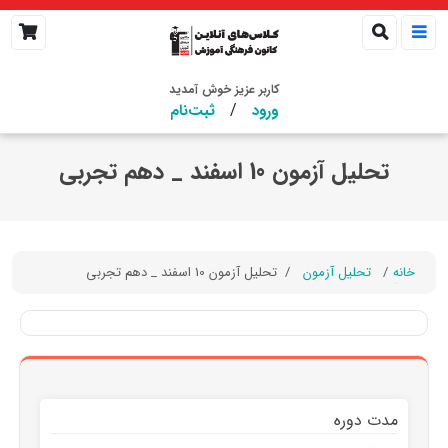
کاربر عزیز خوش آمدید
/
ورود
ثبت‌نام
تحلیل آزمون 10 اسفند _ دهم تجربی
خانه
تحلیل آزمون
تحلیل آزمون 10 اسفند _ دهم تجربی
مدت دوره