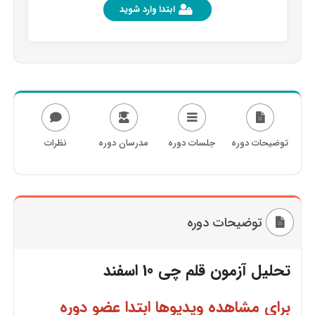
ابتدا وارد شوید
توضیحات دوره
جلسات دوره
مدرسان دوره
نظرات
توضیحات دوره
تحلیل آزمون قلم چی 10 اسفند
برای مشاهده ویدیوها ابتدا عضو دوره