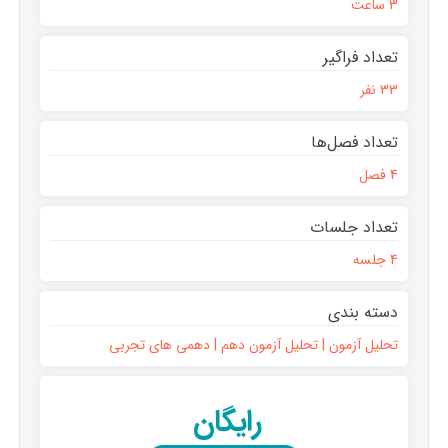
3 ساعت
تعداد فراگیر
33 نفر
تعداد فصل‌ها
4 فصل
تعداد جلسات
4 جلسه
دسته بندی
تحلیل آزمون | تحلیل آزمون دهم | دهمی های تجربی
رایگان