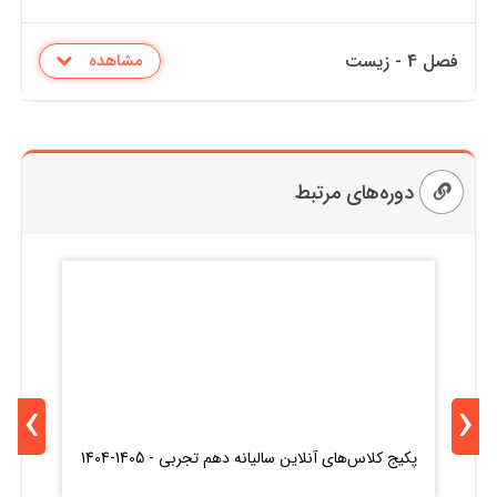
فصل 4 - زیست
مشاهده
دوره‌های مرتبط
›
‹
ک
پکیج کلاس‌های آنلاین سالیانه دهم تجربی - 1405-1404