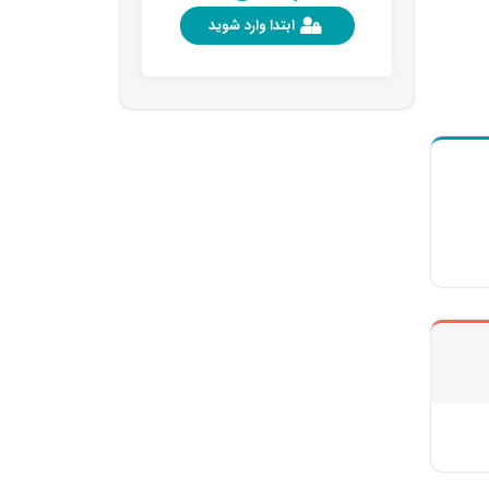
ابتدا وارد شوید