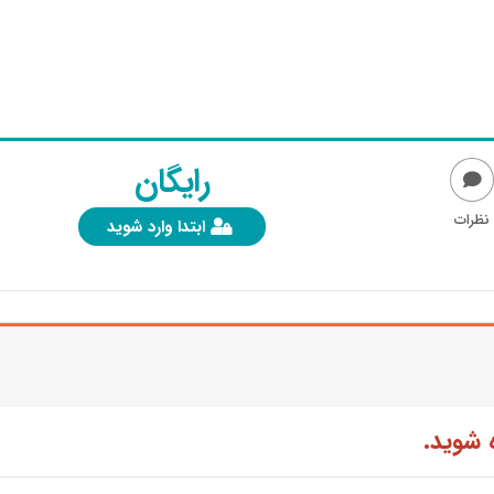
رایگان
نظرات
ابتدا وارد شوید
 شوید.