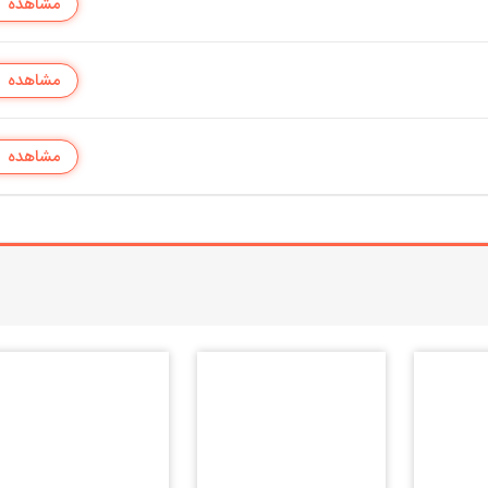
مشاهده
مشاهده
مشاهده