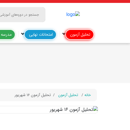
تحلیل آزمون
امتحانات نهایی
مدرسه آ
خانه
تحلیل آزمون
تحلیل آزمون 16 شهریور