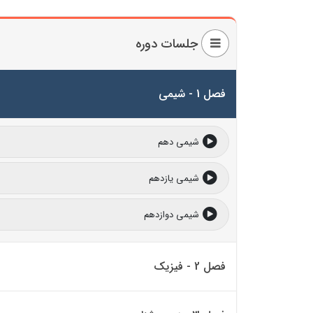
جلسات دوره
فصل 1 - شیمی
شیمی دهم
شیمی یازدهم
شیمی دوازدهم
فصل 2 - فیزیک