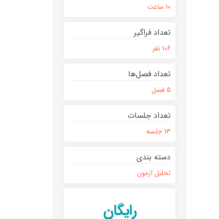
10 ساعت
تعداد فراگیر
106 نفر
تعداد فصل‌ها
5 فصل
تعداد جلسات
13 جلسه
دسته بندی
تحلیل آزمون
رایگان