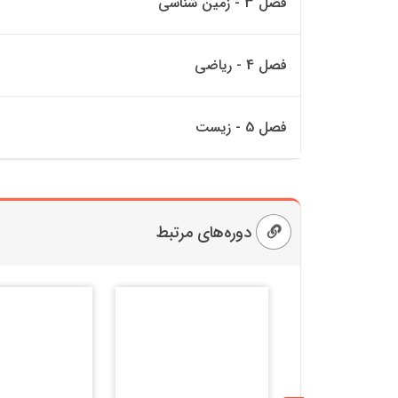
فصل 3 - زمین شناسی
فصل 4 - ریاضی
فصل 5 - زیست
دوره‌های مرتبط