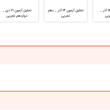
تحلیل آزمون 14 آذر _
تحلیل آزمون 14 آذر _ دهم
تحلیل آزمون 21 دی _
ربی
تجربی
دوازدهم تجربی