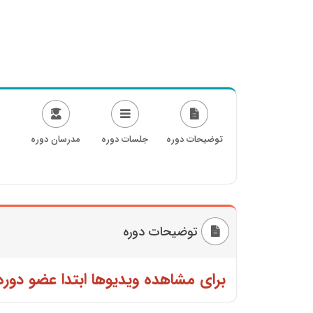
توضیحات دوره
جلسات دوره
مدرسان دوره
توضیحات دوره
برای مشاهده ویدیوها ابتدا عضو دوره