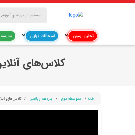
تحلیل آزمون
امتحانات نهایی
مدرسه آ
کلاس‌های آنلای
خانه
متوسطه دوم
یازدهم ریاضی
کلاس‌های آنل