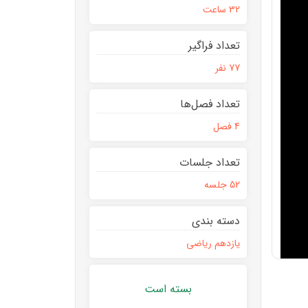
32 ساعت
تعداد فراگیر
77 نفر
تعداد فصل‌ها
4 فصل
تعداد جلسات
52 جلسه
دسته بندی
یازدهم ریاضی
بسته است