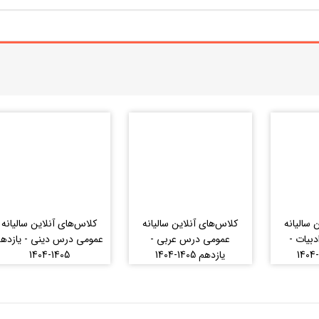
 سالیانه
کلاس‌های آنلاین سالیانه
کلاس‌های آنلاین سالیانه
بیات -
عمومی درس عربی -
عمومی درس دینی - یازده
یازدهم 1405-1404
1405-1404