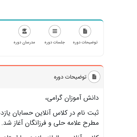
توضیحات دوره
جلسات دوره
مدرسان دوره
توضیحات دوره
دانش آموزان گرامی،
ثبت نام در کلاس آنلاین حسابان یازد
مطرح علامه حلی و فرزانگان آغاز شد.