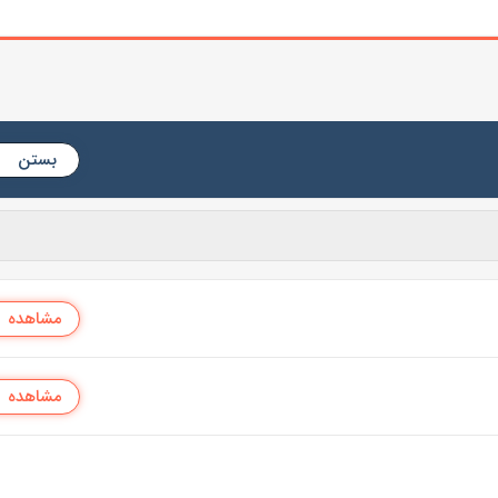
بستن
مشاهده
مشاهده