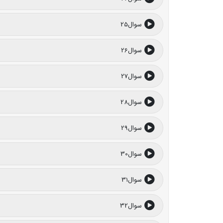
سوال25
سوال26
سوال27
سوال28
سوال29
سوال30
سوال31
سوال32