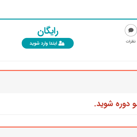
رایگان
نظرات
ابتدا وارد شوید
و دوره شوید.