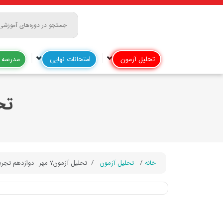
تحلیل آزمون
امتحانات نهایی
مدرسه آ
تحلیل
خانه
تحلیل آزمون
تحلیل آزمون7 مهر_ دوازدهم تجربی