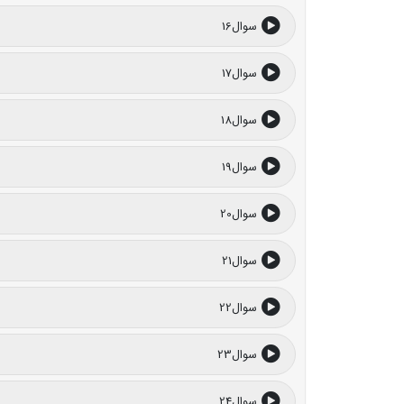
سوال16
سوال17
سوال18
سوال19
سوال20
سوال21
سوال22
سوال23
سوال24