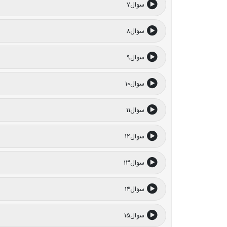
سوال7
سوال8
سوال9
سوال10
سوال11
سوال12
سوال13
سوال14
سوال15