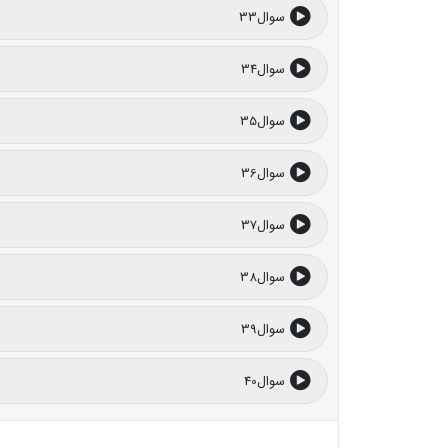
سوال33
سوال34
سوال35
سوال36
سوال37
سوال38
سوال39
سوال40