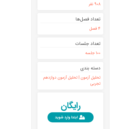
908 نفر
تعداد فصل‌ها
4 فصل
تعداد جلسات
100 جلسه
دسته بندی
تحلیل آزمون | تحلیل آزمون دوازدهم
تجربی
رایگان
ابتدا وارد شوید